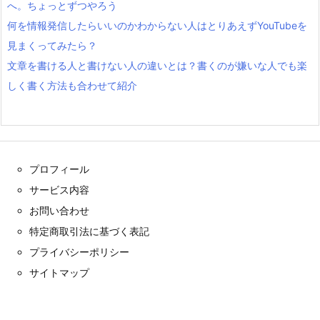
へ。ちょっとずつやろう
何を情報発信したらいいのかわからない人はとりあえずYouTubeを
見まくってみたら？
文章を書ける人と書けない人の違いとは？書くのが嫌いな人でも楽
しく書く方法も合わせて紹介
プロフィール
サービス内容
お問い合わせ
特定商取引法に基づく表記
プライバシーポリシー
サイトマップ