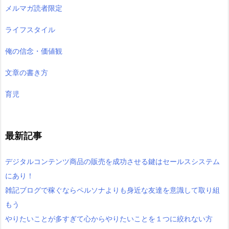
メルマガ読者限定
ライフスタイル
俺の信念・価値観
文章の書き方
育児
最新記事
デジタルコンテンツ商品の販売を成功させる鍵はセールスシステム
にあり！
雑記ブログで稼ぐならペルソナよりも身近な友達を意識して取り組
もう
やりたいことが多すぎて心からやりたいことを１つに絞れない方