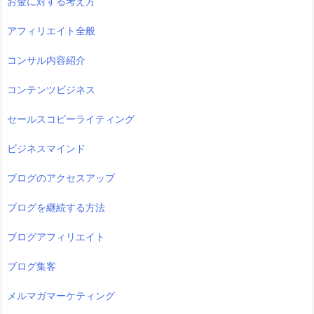
お金に対する考え方
アフィリエイト全般
コンサル内容紹介
コンテンツビジネス
セールスコピーライティング
ビジネスマインド
ブログのアクセスアップ
ブログを継続する方法
ブログアフィリエイト
ブログ集客
メルマガマーケティング