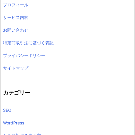
プロフィール
サービス内容
お問い合わせ
特定商取引法に基づく表記
プライバシーポリシー
サイトマップ
カテゴリー
SEO
WordPress