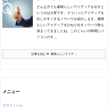
どんな方でも素晴らしいアイディアを出すと
いうのは大変です。そういったアイディアを
出しやすくするノウハウを紹介します。素晴
らしいアイディアをひねり出すノウハウ
秋も
深まってきましたね。
このくらいの時間に
パ
ソコンのキ ...
記事を読む
素晴らしいアイデ ...
メニュー
プロフィール