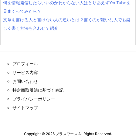
何を情報発信したらいいのかわからない人はとりあえずYouTubeを
見まくってみたら？
文章を書ける人と書けない人の違いとは？書くのが嫌いな人でも楽
しく書く方法も合わせて紹介
プロフィール
サービス内容
お問い合わせ
特定商取引法に基づく表記
プライバシーポリシー
サイトマップ
Copyright ©
2026
プラスワース
All Rights Reserved.