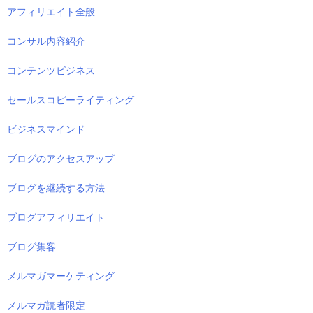
アフィリエイト全般
コンサル内容紹介
コンテンツビジネス
セールスコピーライティング
ビジネスマインド
ブログのアクセスアップ
ブログを継続する方法
ブログアフィリエイト
ブログ集客
メルマガマーケティング
メルマガ読者限定