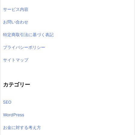
サービス内容
お問い合わせ
特定商取引法に基づく表記
プライバシーポリシー
サイトマップ
カテゴリー
SEO
WordPress
お金に対する考え方