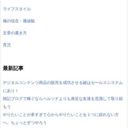
ライフスタイル
俺の信念・価値観
文章の書き方
育児
最新記事
デジタルコンテンツ商品の販売を成功させる鍵はセールスシステム
にあり！
雑記ブログで稼ぐならペルソナよりも身近な友達を意識して取り組
もう
やりたいことが多すぎて心からやりたいことを１つに絞れない方
へ。ちょっとずつやろう