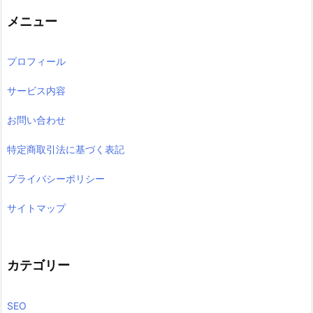
メニュー
プロフィール
サービス内容
お問い合わせ
特定商取引法に基づく表記
プライバシーポリシー
サイトマップ
カテゴリー
SEO