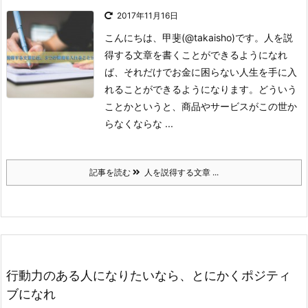
2017年11月16日
こんにちは、甲斐(@takaisho)です。
人を説
得する文章を書くことができるようになれ
ば、それだけでお金に困らない人生を手に入
れることができるようになります。どういう
ことかというと、商品やサービスがこの世か
らなくならな ...
記事を読む
人を説得する文章 ...
行動力のある人になりたいなら、とにかくポジティ
ブになれ