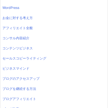
WordPress
お金に対する考え方
アフィリエイト全般
コンサル内容紹介
コンテンツビジネス
セールスコピーライティング
ビジネスマインド
ブログのアクセスアップ
ブログを継続する方法
ブログアフィリエイト