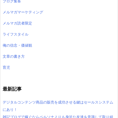
ブログ集客
メルマガマーケティング
メルマガ読者限定
ライフスタイル
俺の信念・価値観
文章の書き方
育児
最新記事
デジタルコンテンツ商品の販売を成功させる鍵はセールスシステム
にあり！
雑記ブログで稼ぐならペルソナよりも身近な友達を意識して取り組