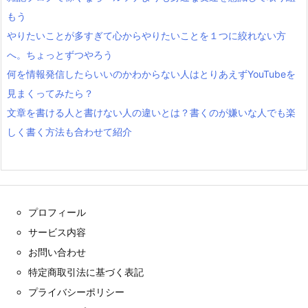
もう
やりたいことが多すぎて心からやりたいことを１つに絞れない方
へ。ちょっとずつやろう
何を情報発信したらいいのかわからない人はとりあえずYouTubeを
見まくってみたら？
文章を書ける人と書けない人の違いとは？書くのが嫌いな人でも楽
しく書く方法も合わせて紹介
プロフィール
サービス内容
お問い合わせ
特定商取引法に基づく表記
プライバシーポリシー