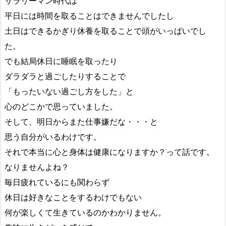
サラリーマン時代は
平日には時間を取ることはできませんでしたし
土日はできるかぎり休養を取ることで頭がいっぱいでし
た。
でも結局休日に睡眠を取ったり
ダラダラと過ごしたりすることで
「もったいない過ごし方をした」と
心のどこかで思っていました。
そして、明日からまた仕事嫌だな・・・と
思う自分がいるわけです。
それで本当に心と身体は健康になりますか？って話です。
なりませんよね？
毎日疲れているにも関わらず
休日は好きなことをするわけでもない
何が楽しくて生きているのかわかりません。