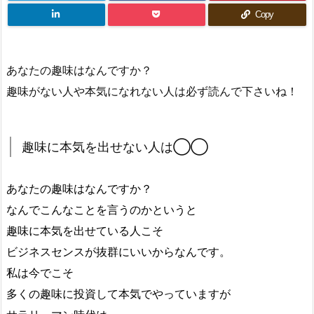
Copy
あなたの趣味はなんですか？
趣味がない人や本気になれない人は必ず読んで下さいね！
趣味に本気を出せない人は◯◯
あなたの趣味はなんですか？
なんでこんなことを言うのかというと
趣味に本気を出せている人こそ
ビジネスセンスが抜群にいいからなんです。
私は今でこそ
多くの趣味に投資して本気でやっていますが