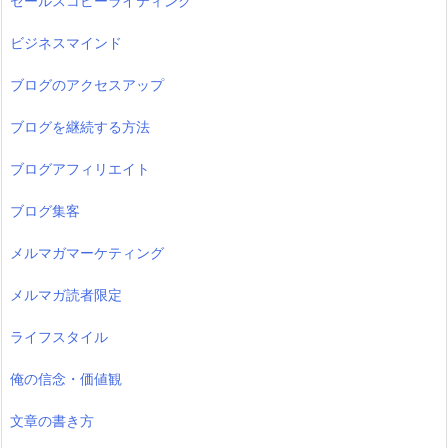
セールスコピーライティング
ビジネスマインド
ブログのアクセスアップ
ブログを継続する方法
ブログアフィリエイト
ブログ集客
メルマガマーケティング
メルマガ読者限定
ライフスタイル
俺の信念・価値観
文章の書き方