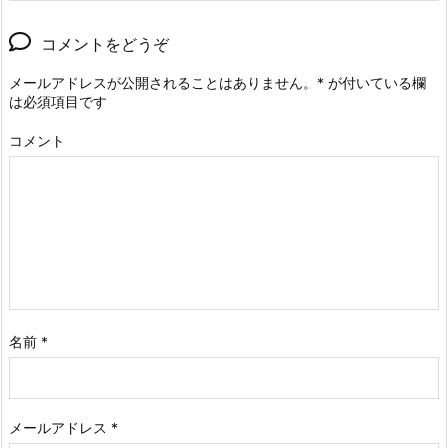
コメントをどうぞ
メールアドレスが公開されることはありません。
*
が付いている欄
は必須項目です
コメント
名前
*
メールアドレス
*