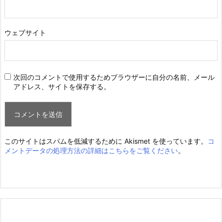
ウェブサイト
次回のコメントで使用するためブラウザーに自分の名前、メール
アドレス、サイトを保存する。
このサイトはスパムを低減するために Akismet を使っています。
コ
メントデータの処理方法の詳細はこちらをご覧ください
。