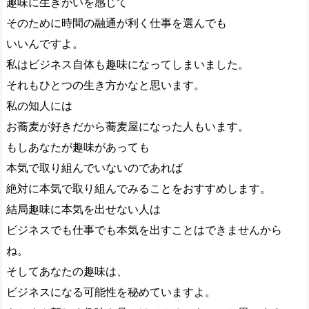
趣味に生きがいを感じて
そのために時間の融通が利く仕事を選んでも
いいんですよ。
私はビジネス自体も趣味になってしまいました。
それもひとつの生き方かなと思います。
私の知人には
お蕎麦が好きだから蕎麦屋になった人もいます。
もしあなたが趣味があっても
本気で取り組んでいないのであれば
絶対に本気で取り組んでみることをおすすめします。
結局趣味に本気を出せない人は
ビジネスでも仕事でも本気を出すことはできませんから
ね。
そしてあなたの趣味は、
ビジネスになる可能性を秘めていますよ。