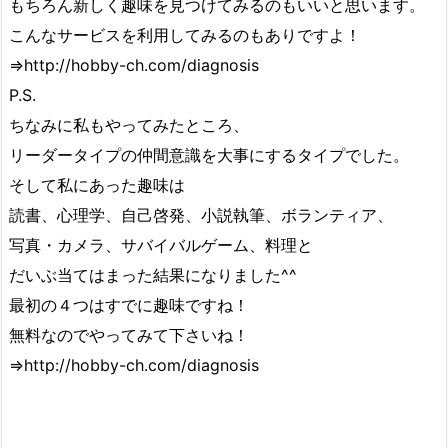
もちろん新しく趣味を見つけてみるのもいいと思います。
こんなサービスを利用してみるのもありですよ！
⇒http://hobby-ch.com/diagnosis
P.S.
ちなみに私もやってみたところ、
リーダータイプの仲間意識を大事にするタイプでした。
そして私にあった趣味は
読書、心理学、自己啓発、小説執筆、ボランティア、
写真・カメラ、サバイバルゲーム、料理と
だいぶ当てはまった結果になりました^^
最初の４つはすでに趣味ですね！
無料なのでやってみて下さいね！
⇒http://hobby-ch.com/diagnosis