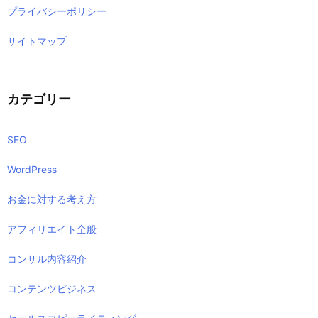
プライバシーポリシー
サイトマップ
カテゴリー
SEO
WordPress
お金に対する考え方
アフィリエイト全般
コンサル内容紹介
コンテンツビジネス