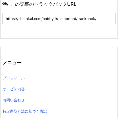
この記事のトラックバックURL
メニュー
プロフィール
サービス内容
お問い合わせ
特定商取引法に基づく表記