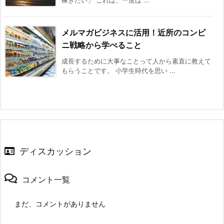
稼ぎたい」 これは、一度は ...
メルマガビジネスに活用！近所のコンビ
ニ戦略から学べること
成長するために大事なことって人から素直に教えて
もらうことです。 小学生時代を思い ...
ディスカッション
コメント一覧
まだ、コメントがありません