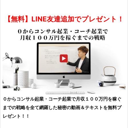
【無料】LINE友達追加でプレゼント！
０からコンサル起業・コーチ起業で月収１００万円を稼ぐ
までの戦略を全て網羅した秘密の動画＆テキストを無料プ
レゼント！！