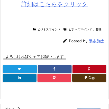
詳細はこちらをクリック
ビジネスマインド
ビジネスマインド
,
趣味
Posted by
甲斐 翔太
よろしければシェアお願いします
Copy