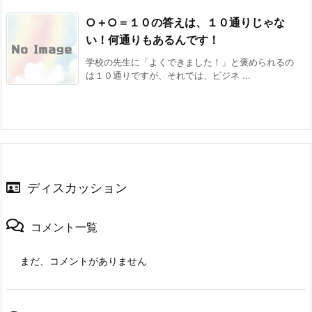
○＋○＝１０の答えは、１０通りじゃな
い！何通りもあるんです！
学校の先生に「よくできました！」と褒められるの
は１０通りですが、それでは、ビジネ ...
ディスカッション
コメント一覧
まだ、コメントがありません