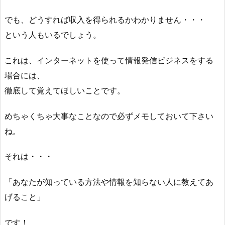
でも、どうすれば収入を得られるかわかりません・・・
という人もいるでしょう。
これは、インターネットを使って情報発信ビジネスをする
場合には、
徹底して覚えてほしいことです。
めちゃくちゃ大事なことなので必ずメモしておいて下さい
ね。
それは・・・
「あなたが知っている方法や情報を知らない人に教えてあ
げること」
です！