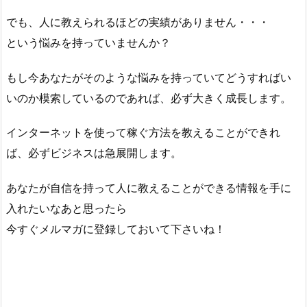
でも、人に教えられるほどの実績がありません・・・
という悩みを持っていませんか？
もし今あなたがそのような悩みを持っていてどうすればい
いのか模索しているのであれば、必ず大きく成長します。
インターネットを使って稼ぐ方法を教えることができれ
ば、必ずビジネスは急展開します。
あなたが自信を持って人に教えることができる情報を手に
入れたいなあと思ったら
今すぐメルマガに登録しておいて下さいね！