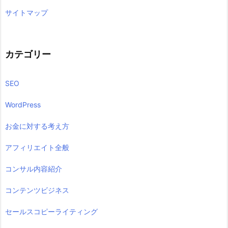
サイトマップ
カテゴリー
SEO
WordPress
お金に対する考え方
アフィリエイト全般
コンサル内容紹介
コンテンツビジネス
セールスコピーライティング