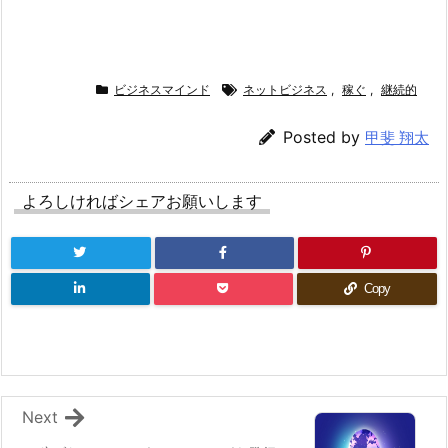
ビジネスマインド
ネットビジネス
,
稼ぐ
,
継続的
Posted by
甲斐 翔太
よろしければシェアお願いします
Copy
Next