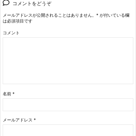
コメントをどうぞ
メールアドレスが公開されることはありません。
*
が付いている欄
は必須項目です
コメント
名前
*
メールアドレス
*