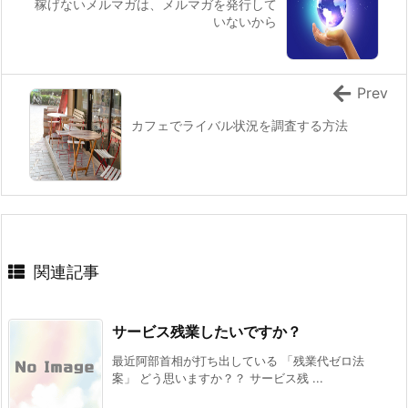
稼げないメルマガは、メルマガを発行して
いないから
Prev
カフェでライバル状況を調査する方法
関連記事
サービス残業したいですか？
最近阿部首相が打ち出している 「残業代ゼロ法
案」 どう思いますか？？ サービス残 ...