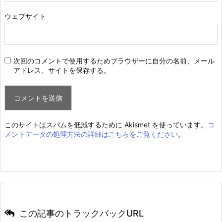
ウェブサイト
次回のコメントで使用するためブラウザーに自分の名前、メール
アドレス、サイトを保存する。
このサイトはスパムを低減するために Akismet を使っています。
コ
メントデータの処理方法の詳細はこちらをご覧ください
。
この記事のトラックバックURL