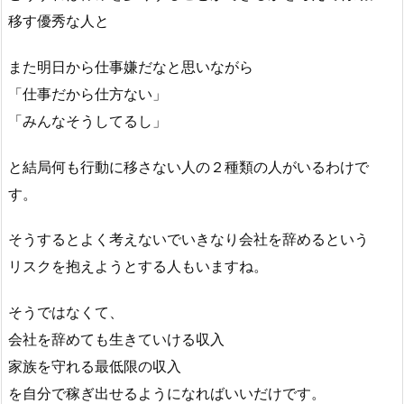
移す優秀な人と
また明日から仕事嫌だなと思いながら
「仕事だから仕方ない」
「みんなそうしてるし」
と結局何も行動に移さない人の２種類の人がいるわけで
す。
そうするとよく考えないでいきなり会社を辞めるという
リスクを抱えようとする人もいますね。
そうではなくて、
会社を辞めても生きていける収入
家族を守れる最低限の収入
を自分で稼ぎ出せるようになればいいだけです。