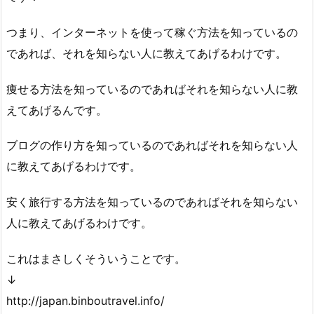
つまり、インターネットを使って稼ぐ方法を知っているの
であれば、それを知らない人に教えてあげるわけです。
痩せる方法を知っているのであればそれを知らない人に教
えてあげるんです。
ブログの作り方を知っているのであればそれを知らない人
に教えてあげるわけです。
安く旅行する方法を知っているのであればそれを知らない
人に教えてあげるわけです。
これはまさしくそういうことです。
↓
http://japan.binboutravel.info/