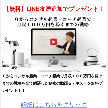
【無料】LINE友達追加でプレゼント！
０からコンサル起業・コーチ起業で月収１００万円を稼ぐ
までの戦略を全て網羅した秘密の動画＆テキストを無料プ
レゼント！！
詳細はこちらをクリック