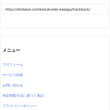
メニュー
プロフィール
サービス内容
お問い合わせ
特定商取引法に基づく表記
プライバシーポリシー