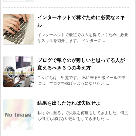
インターネットで稼ぐために必要なスキ
ル
インターネットで最短で収入を得ていくために必要
なスキルを紹介します。 インターネ ...
ブログで稼ぐのが難しいと思ってる人が
変えるべき３つの考え方
こんにちは、甲斐です。 私に来る相談メールの中
には、ブログで稼げるようになりたい ...
結果を出したければ失敗せよ
私は今に至るまで失敗を何度もしてきました。何度
も何度も稼げない思いをしてきました ...