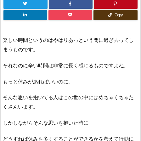
Copy
楽しい時間というのはやはりあっという間に過ぎ去ってし
まうものです。
それなのに辛い時間は非常に長く感じるものですよね。
もっと休みがあればいいのに。
そんな思いを抱いてる人はこの世の中にはめちゃくちゃた
くさんいます。
しかしながらそんな思いを抱いた時に
どうすれば休みを多くすることができるかを考えて行動に