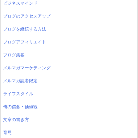
ビジネスマインド
ブログのアクセスアップ
ブログを継続する方法
ブログアフィリエイト
ブログ集客
メルマガマーケティング
メルマガ読者限定
ライフスタイル
俺の信念・価値観
文章の書き方
育児