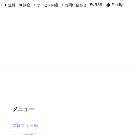
ル
無料LINE講座
サービス内容
お問い合わせ
RSS
Feedly
メニュー
プロフィール