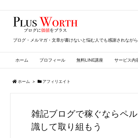
ブログ・メルマガ・文章が書けないと悩む人でも感謝されながら
ホーム
プロフィール
無料LINE講座
サービス内
ホーム
>
アフィリエイト
雑記ブログで稼ぐならペル
識して取り組もう