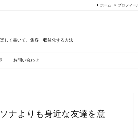
ホーム
プロフィー
楽しく書いて、集客・収益化する方法
容
お問い合わせ
ソナよりも身近な友達を意