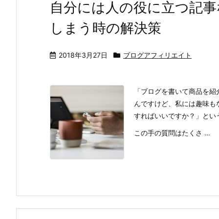
自分には人の役に立つ記事
しまう時の解決策
2018年3月27日
ブログアフィリエイト
「ブログを書いて商品を紹
んですけど、私には趣味も
すればいいですか？」とい
この手の質問はたくさ ...