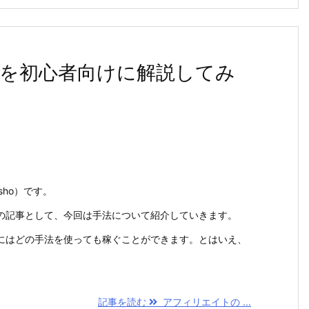
を初心者向けに解説してみ
sho）です。
の記事として、今回は手法について紹介していきます。
にはどの手法を使っても稼ぐことができます。とはいえ、
記事を読む
アフィリエイトの ...