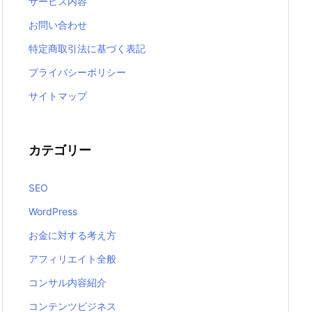
サービス内容
お問い合わせ
特定商取引法に基づく表記
プライバシーポリシー
サイトマップ
カテゴリー
SEO
WordPress
お金に対する考え方
アフィリエイト全般
コンサル内容紹介
コンテンツビジネス