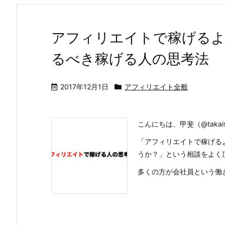
アフィリエイトで稼げるよ
るべき稼げる人の思考法
2017年12月1日
アフィリエイト全般
こんにちは、甲斐（@takai
「アフィリエイトで稼げる
うか？」という相談をよく
多くの方が会社員という働き