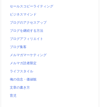
セールスコピーライティング
ビジネスマインド
ブログのアクセスアップ
ブログを継続する方法
ブログアフィリエイト
ブログ集客
メルマガマーケティング
メルマガ読者限定
ライフスタイル
俺の信念・価値観
文章の書き方
育児