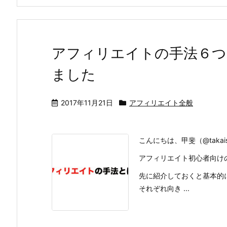
アフィリエイトの手法６つ
ました
2017年11月21日
アフィリエイト全般
こんにちは、甲斐（@takai
アフィリエイト初心者向け
先に紹介しておくと基本的
それぞれ向き ...