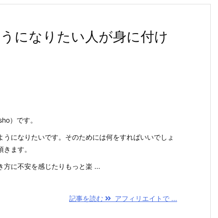
うになりたい人が身に付け
sho）です。
ようになりたいです。そのためには何をすればいいでしょ
頂きます。
方に不安を感じたりもっと楽 ...
記事を読む
アフィリエイトで ...