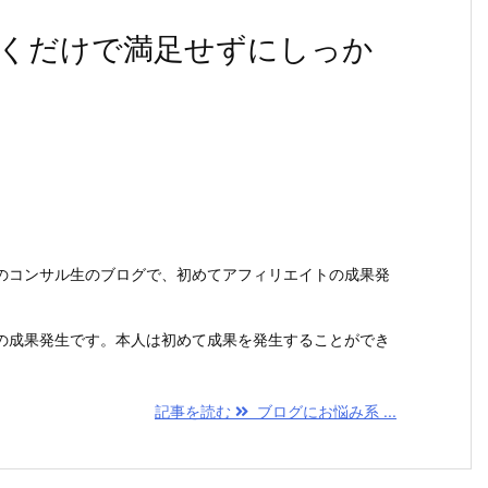
くだけで満足せずにしっか
のコンサル生のブログで、初めてアフィリエイトの成果発
の成果発生です。本人は初めて成果を発生することができ
記事を読む
ブログにお悩み系 ...