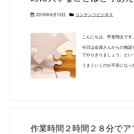
2019年6月13日
コンテンツビジネス
こんにちは、甲斐翔太です
今日は会員さんからの相談
でやりきりましょう、とい
うまくいくのか不安になった
作業時間２時間２８分でアフ