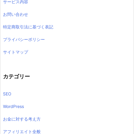
サービス内容
お問い合わせ
特定商取引法に基づく表記
プライバシーポリシー
サイトマップ
カテゴリー
SEO
WordPress
お金に対する考え方
アフィリエイト全般