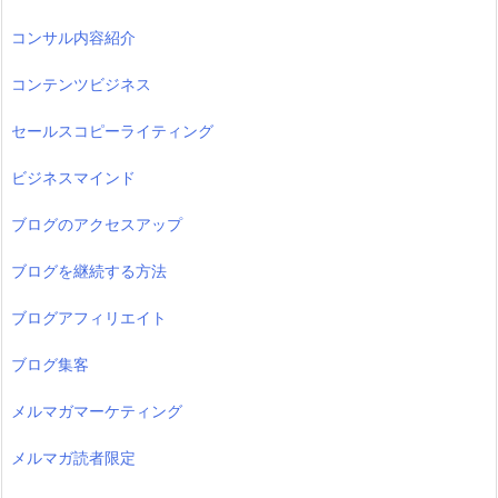
コンサル内容紹介
コンテンツビジネス
セールスコピーライティング
ビジネスマインド
ブログのアクセスアップ
ブログを継続する方法
ブログアフィリエイト
ブログ集客
メルマガマーケティング
メルマガ読者限定