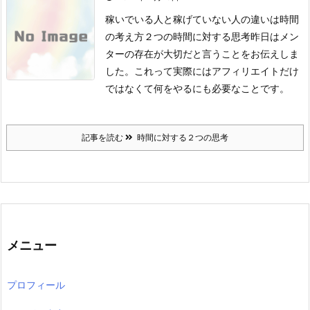
稼いでいる人と稼げていない人の違いは時間
の考え方２つの時間に対する思考
昨日はメン
ターの存在が大切だと言うことをお伝えしま
した。
これって実際にはアフィリエイトだけ
ではなくて
何をやるにも必要なことです。
記事を読む
時間に対する２つの思考
メニュー
プロフィール