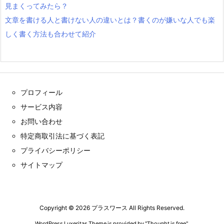
見まくってみたら？
文章を書ける人と書けない人の違いとは？書くのが嫌いな人でも楽
しく書く方法も合わせて紹介
プロフィール
サービス内容
お問い合わせ
特定商取引法に基づく表記
プライバシーポリシー
サイトマップ
Copyright ©
2026
プラスワース
All Rights Reserved.
WordPress Luxeritas Theme is provided by "
Thought is free
".