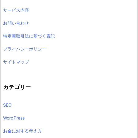
サービス内容
お問い合わせ
特定商取引法に基づく表記
プライバシーポリシー
サイトマップ
カテゴリー
SEO
WordPress
お金に対する考え方