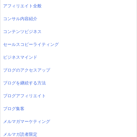
アフィリエイト全般
コンサル内容紹介
コンテンツビジネス
セールスコピーライティング
ビジネスマインド
ブログのアクセスアップ
ブログを継続する方法
ブログアフィリエイト
ブログ集客
メルマガマーケティング
メルマガ読者限定