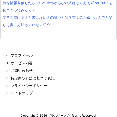
何を情報発信したらいいのかわからない人はとりあえずYouTubeを
見まくってみたら？
文章を書ける人と書けない人の違いとは？書くのが嫌いな人でも楽
しく書く方法も合わせて紹介
プロフィール
サービス内容
お問い合わせ
特定商取引法に基づく表記
プライバシーポリシー
サイトマップ
Copyright ©
2026
プラスワース
All Rights Reserved.