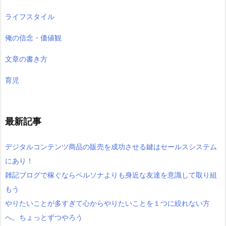
ライフスタイル
俺の信念・価値観
文章の書き方
育児
最新記事
デジタルコンテンツ商品の販売を成功させる鍵はセールスシステム
にあり！
雑記ブログで稼ぐならペルソナよりも身近な友達を意識して取り組
もう
やりたいことが多すぎて心からやりたいことを１つに絞れない方
へ。ちょっとずつやろう