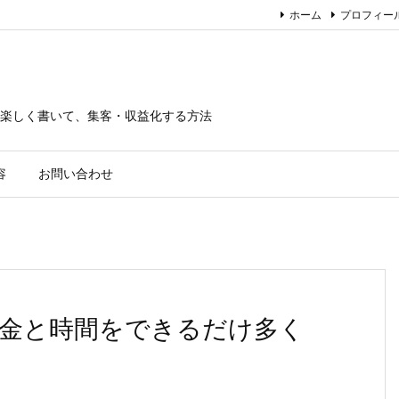
ホーム
プロフィー
楽しく書いて、集客・収益化する方法
容
お問い合わせ
金と時間をできるだけ多く