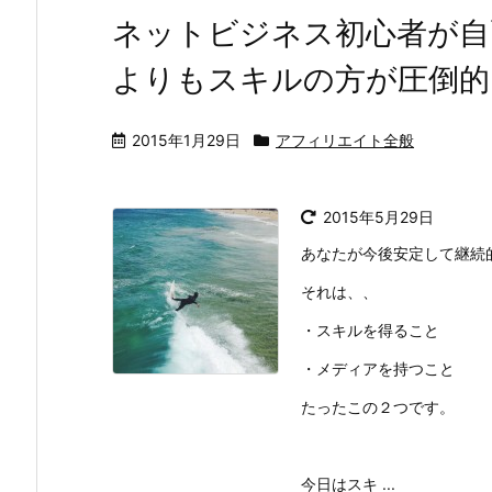
ネットビジネス初心者が自
よりもスキルの方が圧倒的
2015年1月29日
アフィリエイト全般
2015年5月29日
あなたが今後安定して継続
それは、、
・スキルを得ること
・メディアを持つこと
たったこの２つです。
今日はスキ ...