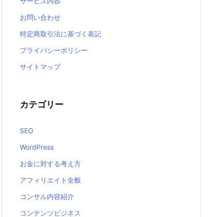
サービス内容
お問い合わせ
特定商取引法に基づく表記
プライバシーポリシー
サイトマップ
カテゴリー
SEO
WordPress
お金に対する考え方
アフィリエイト全般
コンサル内容紹介
コンテンツビジネス