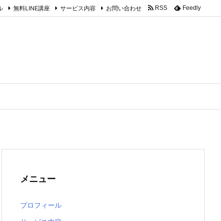
ル
無料LINE講座
サービス内容
お問い合わせ
RSS
Feedly
メニュー
プロフィール