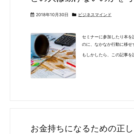
2018年10月30日
ビジネスマインド
セミナーに参加したり本を
のに、なかなか行動に移せ
もしかしたら、この記事を
お金持ちになるための正し