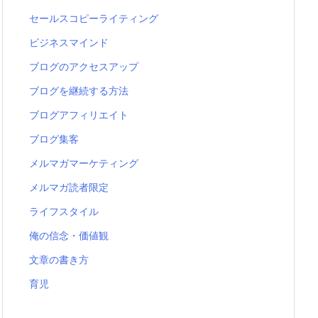
セールスコピーライティング
ビジネスマインド
ブログのアクセスアップ
ブログを継続する方法
ブログアフィリエイト
ブログ集客
メルマガマーケティング
メルマガ読者限定
ライフスタイル
俺の信念・価値観
文章の書き方
育児