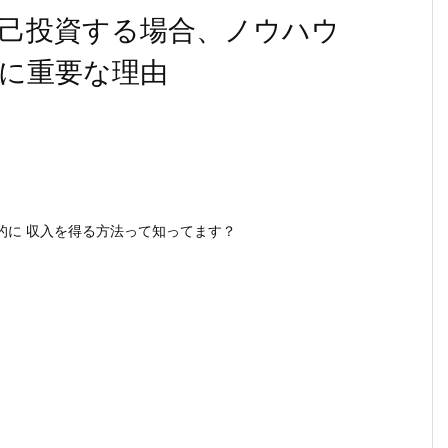
己投資する場合、ノウハウ
に重要な理由
的に 収入を得る方法って知ってます？