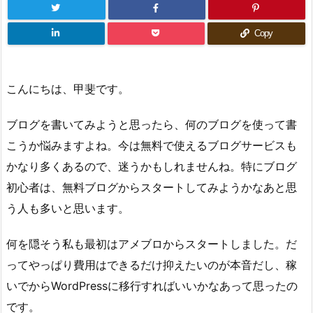
Copy
こんにちは、甲斐です。
ブログを書いてみようと思ったら、何のブログを使って書
こうか悩みますよね。今は無料で使えるブログサービスも
かなり多くあるので、迷うかもしれませんね。特にブログ
初心者は、無料ブログからスタートしてみようかなあと思
う人も多いと思います。
何を隠そう私も最初はアメブロからスタートしました。だ
ってやっぱり費用はできるだけ抑えたいのが本音だし、稼
いでからWordPressに移行すればいいかなあって思ったの
です。