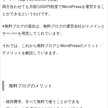
両方合わせても月額1,000円程度でWordPressを運営するこ
とができるというわけです。
※無料ブログの場合は、無料ブログの運営会社がドメインと
サーバーを用意してくれています。
それでは、これから無料ブログとWordPressのメリット・
デメリットを解説していきます。
無料ブログのメリット
・維持費等、すべて無料で使うことができる