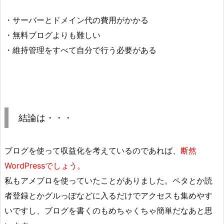
・サーバーとドメイン代の費用がかかる
・無料ブログよりも難しい
・維持管理をすべて自分で行う必要がある
結論は・・・
ブログを使って収益化を考えているのであれば、
断然
WordPressでしょう。
私もアメブロを使っていたことがありました。ペタとか読
者登録とかグルっぽなどに入るだけでアクセスも集めやす
いですし、ブログを書くのもめちゃくちゃ簡単だなあと思