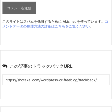
このサイトはスパムを低減するために Akismet を使っています。
コ
メントデータの処理方法の詳細はこちらをご覧ください
。
この記事のトラックバックURL