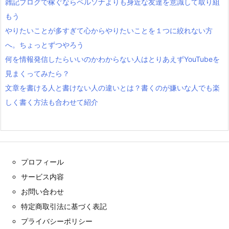
雑記ブログで稼ぐならペルソナよりも身近な友達を意識して取り組
もう
やりたいことが多すぎて心からやりたいことを１つに絞れない方
へ。ちょっとずつやろう
何を情報発信したらいいのかわからない人はとりあえずYouTubeを
見まくってみたら？
文章を書ける人と書けない人の違いとは？書くのが嫌いな人でも楽
しく書く方法も合わせて紹介
プロフィール
サービス内容
お問い合わせ
特定商取引法に基づく表記
プライバシーポリシー