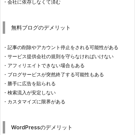
・会社に依存しなくて済む
無料ブログのデメリット
・記事の削除やアカウント停止をされる可能性がある
・サービス提供会社の規則を守らなければいけない
・アフィリエイトできない場合もある
・ブログサービスが突然終了する可能性もある
・勝手に広告を貼られる
・検索流入が安定しない
・カスタマイズに限界がある
WordPressのデメリット