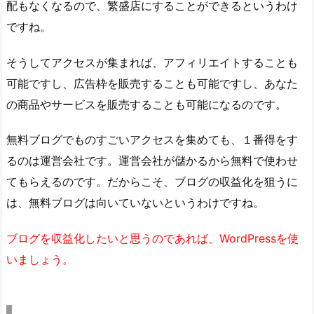
配もなくなるので、繁盛店にすることができるというわけ
ですね。
そうしてアクセスが集まれば、アフィリエイトすることも
可能ですし、広告枠を販売することも可能ですし、あなた
の商品やサービスを販売することも可能になるのです。
無料ブログでものすごいアクセスを集めても、１番得をす
るのは運営会社です。運営会社が儲かるから無料で使わせ
てもらえるのです。だからこそ、ブログの収益化を狙うに
は、無料ブログは向いていないというわけですね。
ブログを収益化したいと思うのであれば、WordPressを使
いましょう。