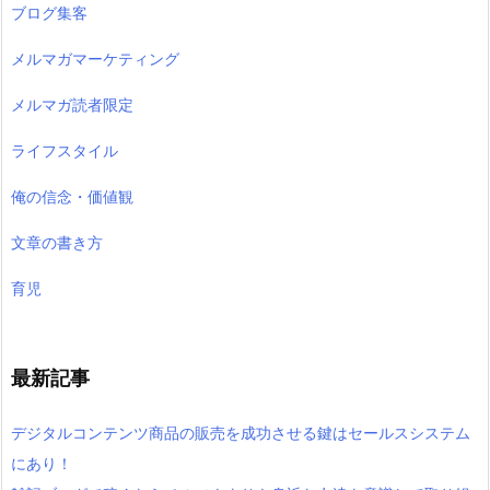
ブログ集客
メルマガマーケティング
メルマガ読者限定
ライフスタイル
俺の信念・価値観
文章の書き方
育児
最新記事
デジタルコンテンツ商品の販売を成功させる鍵はセールスシステム
にあり！