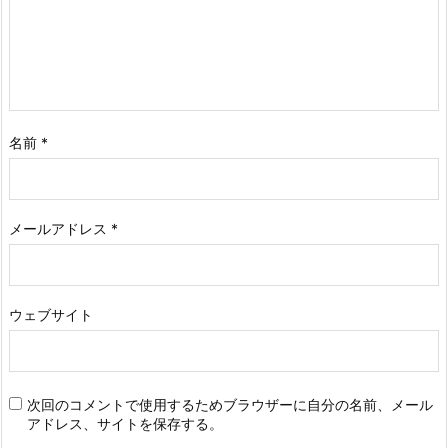
名前
*
メールアドレス
*
ウェブサイト
次回のコメントで使用するためブラウザーに自分の名前、メール
アドレス、サイトを保存する。