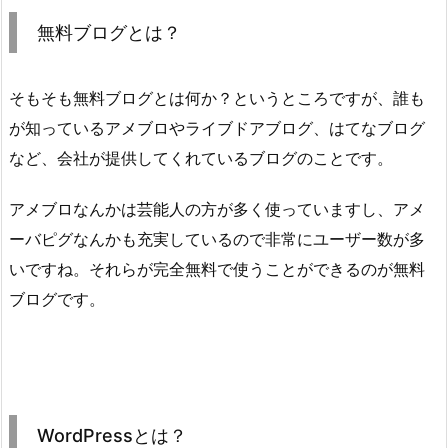
無料ブログとは？
そもそも無料ブログとは何か？というところですが、誰も
が知っているアメブロやライブドアブログ、はてなブログ
など、会社が提供してくれているブログのことです。
アメブロなんかは芸能人の方が多く使っていますし、アメ
ーバピグなんかも充実しているので非常にユーザー数が多
いですね。それらが完全無料で使うことができるのが無料
ブログです。
WordPressとは？