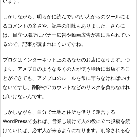
います。
しかしながら、明らかに読んでいない人からのツールによ
るコメントの多さや、記事の削除もありました。さらに
は、目立つ場所にバナー広告や動画広告が常に貼られてい
るので、記事が読まれにくいですね。
ブログはインターネット上のあなたのお店になります。つ
まり、アメブロのような多くの人が使う場所に出店するこ
とができても、アメブロのルールを常に守らなければいけ
ないですし、削除やアカウントなどのリスクを負わなけれ
ばいけないんです。
しかしながら、自分で土地と住所を借りて運営する
WordPressであれば、営業し続けて人の役に立つ投稿を続
けていれば、必ず人が来るようになります。削除される心