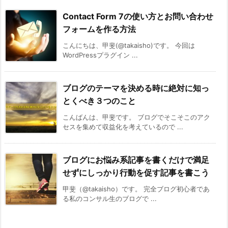
Contact Form 7の使い方とお問い合わせ
フォームを作る方法
こんにちは、甲斐(@takaisho)です。 今回は
WordPressプラグイン ...
ブログのテーマを決める時に絶対に知っ
とくべき３つのこと
こんばんは、甲斐です。 ブログでそこそこのアク
セスを集めて収益化を考えているので ...
ブログにお悩み系記事を書くだけで満足
せずにしっかり行動を促す記事を書こう
甲斐（@takaisho）です。 完全ブログ初心者であ
る私のコンサル生のブログで ...