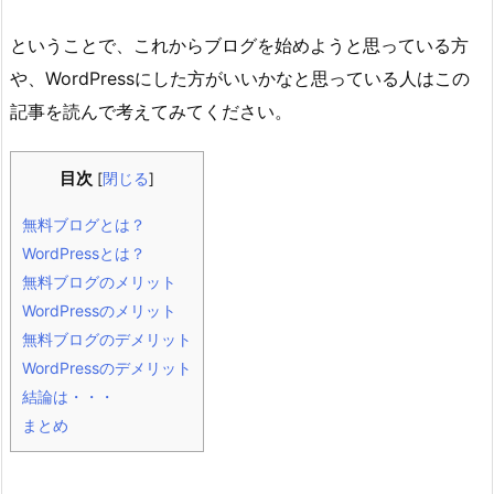
ということで、これからブログを始めようと思っている方
や、WordPressにした方がいいかなと思っている人はこの
記事を読んで考えてみてください。
目次
[
閉じる
]
無料ブログとは？
WordPressとは？
無料ブログのメリット
WordPressのメリット
無料ブログのデメリット
WordPressのデメリット
結論は・・・
まとめ