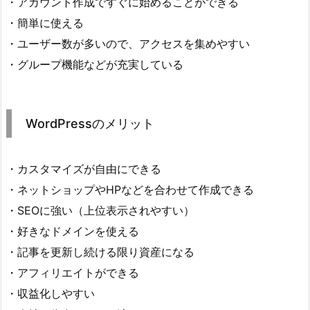
・アカウント作成ですぐに始めることができる
・簡単に使える
・ユーザー数が多いので、アクセスを集めやすい
・グループ機能などが充実している
WordPressのメリット
・カスタマイズが自由にできる
・ネットショップやHPなどを合わせて作成できる
・SEOに強い（上位表示されやすい）
・好きなドメインを使える
・記事を更新し続ける限り資産になる
・アフィリエイトができる
・収益化しやすい