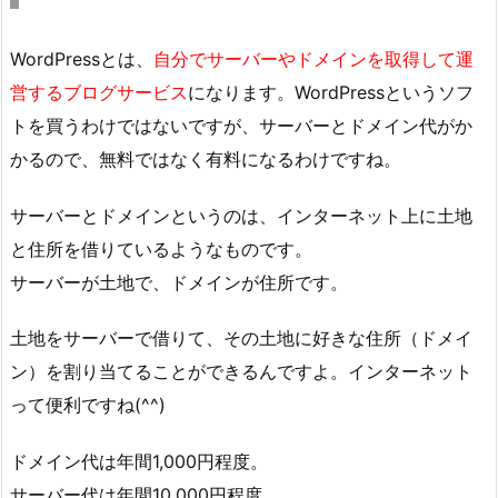
WordPressとは、
自分でサーバーやドメインを取得して運
営するブログサービス
になります。WordPressというソフ
トを買うわけではないですが、サーバーとドメイン代がか
かるので、無料ではなく有料になるわけですね。
サーバーとドメインというのは、インターネット上に土地
と住所を借りているようなものです。
サーバーが土地で、ドメインが住所です。
土地をサーバーで借りて、その土地に好きな住所（ドメイ
ン）を割り当てることができるんですよ。インターネット
って便利ですね(^^)
ドメイン代は年間1,000円程度。
サーバー代は年間10,000円程度。