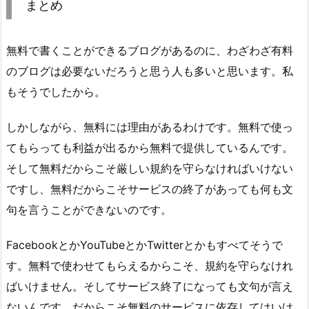
まとめ
無料で書くことができるブログがあるのに、わざわざ有料
のブログは必要ないだろうと思う人も多いと思います。私
もそうでしたから。
しかしながら、無料には理由があるわけです。無料で使っ
てもらっても利益が出るから無料で提供しているんです。
そして無料だからこそ厳しい規約を守らなければいけない
ですし、無料だからこそサービスの終了があっても何も文
句を言うことができないのです。
FacebookとかYouTubeとかTwitterとかもすべてそうで
す。無料で使わせてもらえるからこそ、規約を守らなけれ
ばいけません。そしてサービス終了になっても文句が言え
ないんです。だからこそ無料のサービスに依存してはいけ