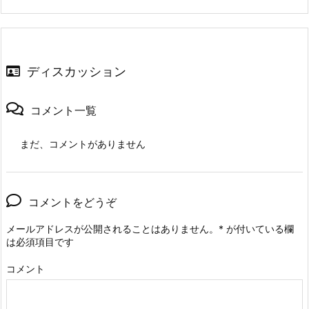
ディスカッション
コメント一覧
まだ、コメントがありません
コメントをどうぞ
メールアドレスが公開されることはありません。
*
が付いている欄
は必須項目です
コメント