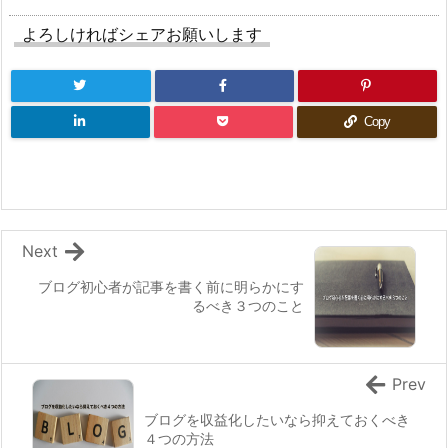
よろしければシェアお願いします
Copy
Next
ブログ初心者が記事を書く前に明らかにす
るべき３つのこと
Prev
ブログを収益化したいなら抑えておくべき
４つの方法