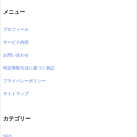
メニュー
プロフィール
サービス内容
お問い合わせ
特定商取引法に基づく表記
プライバシーポリシー
サイトマップ
カテゴリー
SEO