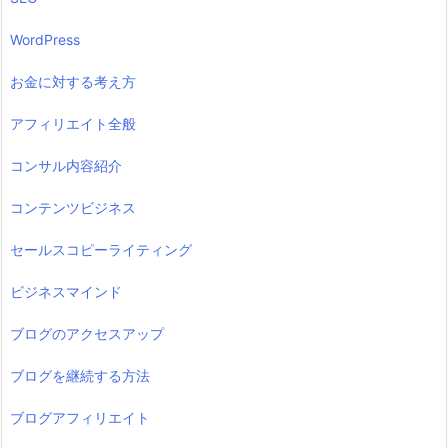
WordPress
お金に対する考え方
アフィリエイト全般
コンサル内容紹介
コンテンツビジネス
セールスコピーライティング
ビジネスマインド
ブログのアクセスアップ
ブログを継続する方法
ブログアフィリエイト