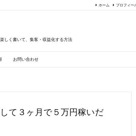
ホーム
プロフィー
楽しく書いて、集客・収益化する方法
容
お問い合わせ
して３ヶ月で５万円稼いだ