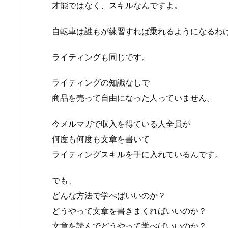
才能ではなく、スキルなんですよ。
自転車は誰もが練習すれば乗れるようになるわ
ライティングも同じです。
ライティングの知識なしで
商品を売って自由になった人っていません。
今メルマガで収入を得ている人全員が
何度も何度も文章を書いて
ライティングスキルを手に入れているんです。
でも、
どんな方法で学べばいいのか？
どうやって文章を書きまくればいいのか？
文章を読んでどうやって学べばいいのか？