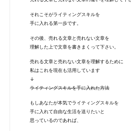
それこそがライティングスキルを
手に入れる第一歩です。
その後、売れる文章と売れない文章を
理解した上で文章を書きまくって下さい。
売れる文章と売れない文章を理解するために
私はこれを現在も活用しています
↓
ライティングスキルを手に入れた方法
もしあなたが本気でライティングスキルを
手に入れて自由な生活を送りたいと
思っているのであれば、