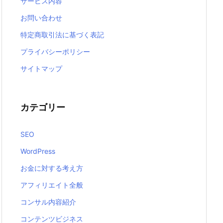
サービス内容
お問い合わせ
特定商取引法に基づく表記
プライバシーポリシー
サイトマップ
カテゴリー
SEO
WordPress
お金に対する考え方
アフィリエイト全般
コンサル内容紹介
コンテンツビジネス