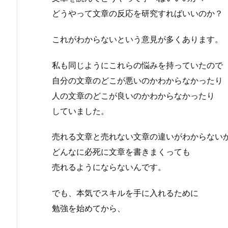
どうやって文章の反応を研究すればいいのか？
これがわからないという意見が多くあります。
私も同じようにこれらの悩みを持っていたので
自分の文章のどこが悪いのかわからなかったり
人の文章のどこが良いのかわからなかったり
していました。
売れる文章と売れない文章の違いがわからない
どんなに必死に文章を書きまくっても
売れるようにならないんです。
でも、本気でスキルを手に入れるために
勉強を始めてから、