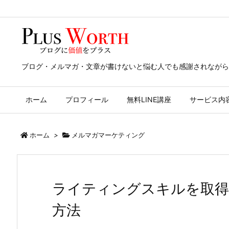
ブログ・メルマガ・文章が書けないと悩む人でも感謝されながら
ホーム
プロフィール
無料LINE講座
サービス内
ホーム
>
メルマガマーケティング
ライティングスキルを取得
方法