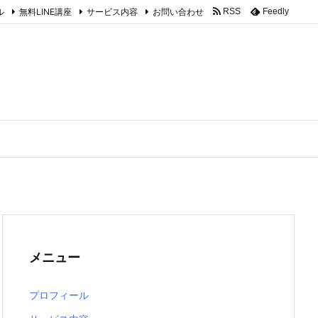
ル
無料LINE講座
サービス内容
お問い合わせ
RSS
Feedly
メニュー
プロフィール