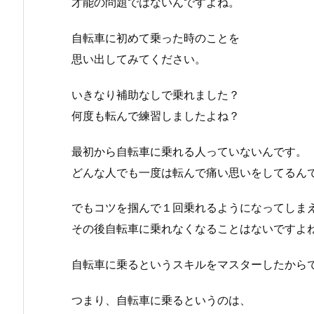
才能の問題ではないんですよね。
自転車に初めて乗った時のことを
思い出してみてください。
いきなり補助なしで乗れました？
何度も転んで練習しましたよね？
最初から自転車に乗れる人っていないんです。
どんな人でも一度は転んで痛い思いをしてるん
でもコツを掴んで１回乗れるようになってしま
その後自転車に乗れなくなることはないですよ
自転車に乗るというスキルをマスターしたから
つまり、自転車に乗るというのは、