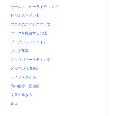
セールスコピーライティング
ビジネスマインド
ブログのアクセスアップ
ブログを継続する方法
ブログアフィリエイト
ブログ集客
メルマガマーケティング
メルマガ読者限定
ライフスタイル
俺の信念・価値観
文章の書き方
育児