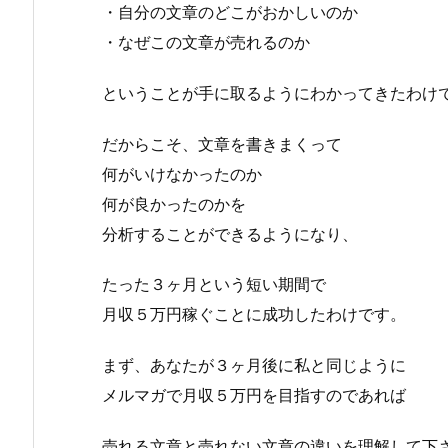
・自分の文章のどこがおかしいのか
・なぜこの文章が売れるのか
ということが手に取るようにわかってきたわけ
だからこそ、文章を書きまくって
何がいけなかったのか
何が良かったのかを
分析することができるようになり、
たった３ヶ月という短い期間で
月収５万円稼ぐことに成功したわけです。
まず、あなたが３ヶ月後に私と同じように
メルマガで月収５万円を目指すのであれば
売れる文章と売れない文章の違いを理解して下