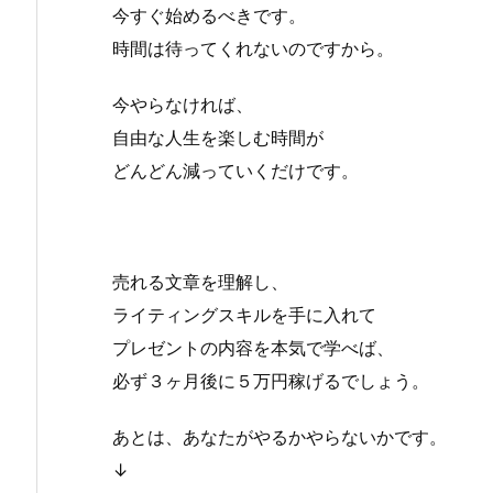
今すぐ始めるべきです。
時間は待ってくれないのですから。
今やらなければ、
自由な人生を楽しむ時間が
どんどん減っていくだけです。
売れる文章を理解し、
ライティングスキルを手に入れて
プレゼントの内容を本気で学べば、
必ず３ヶ月後に５万円稼げるでしょう。
あとは、あなたがやるかやらないかです。
↓