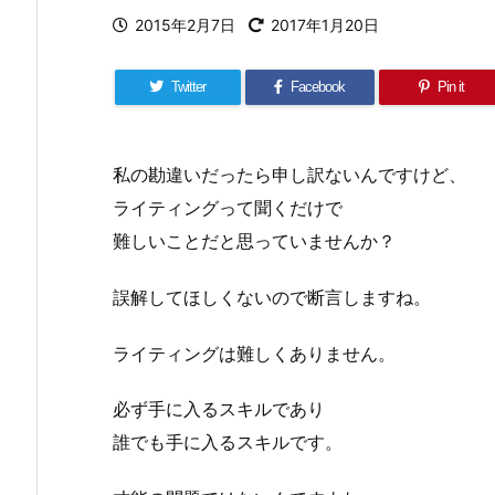
2015年2月7日
2017年1月20日
Twitter
Facebook
Pin it
私の勘違いだったら申し訳ないんですけど、
ライティングって聞くだけで
難しいことだと思っていませんか？
誤解してほしくないので断言しますね。
ライティングは難しくありません。
必ず手に入るスキルであり
誰でも手に入るスキルです。