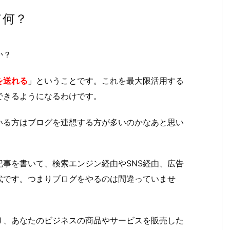
て何？
か？
を送れる
」ということです。これを最大限活用する
できるようになるわけです。
いる方はブログを連想する方が多いのかなあと思い
事を書いて、検索エンジン経由やSNS経由、広告
代です。つまりブログをやるのは間違っていませ
り、あなたのビジネスの商品やサービスを販売した