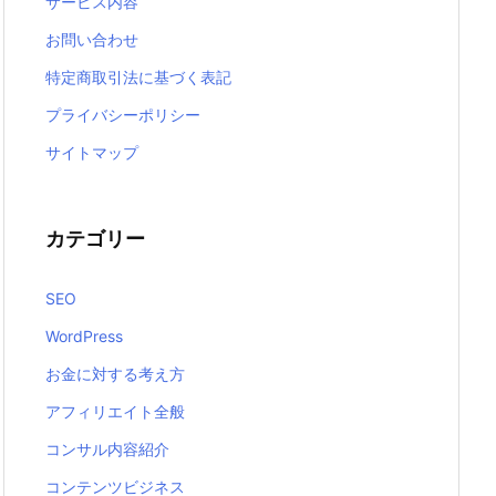
サービス内容
お問い合わせ
特定商取引法に基づく表記
プライバシーポリシー
サイトマップ
カテゴリー
SEO
WordPress
お金に対する考え方
アフィリエイト全般
コンサル内容紹介
コンテンツビジネス