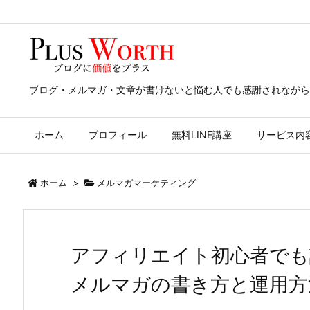
ブログ・メルマガ・文章が書けないと悩む人でも感謝されながら
ホーム
プロフィール
無料LINE講座
サービス内
ホーム
>
メルマガマーケティング
アフィリエイト初心者でも
メルマガの書き方と運用方