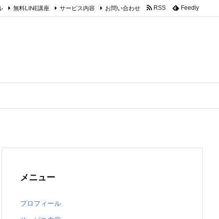
ル
無料LINE講座
サービス内容
お問い合わせ
RSS
Feedly
メニュー
プロフィール