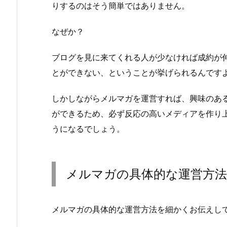
りするのはそう簡単ではありません。
なぜか？
ブログを見に来てくれる人が少なければ成約が
とができない、ということが挙げられるんです
しかしながらメルマガを運営すれば、興味のあ
ができるため、必ず反応の高いメディアを作り
うになるでしょう。
メルマガの具体的な運営方法
メルマガの具体的な運営方法を細かくお伝えし