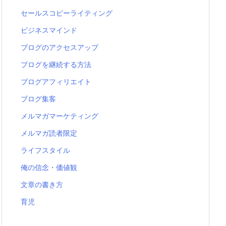
セールスコピーライティング
ビジネスマインド
ブログのアクセスアップ
ブログを継続する方法
ブログアフィリエイト
ブログ集客
メルマガマーケティング
メルマガ読者限定
ライフスタイル
俺の信念・価値観
文章の書き方
育児