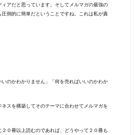
ディアだと思っています。そしてメルマガの最強の
も圧倒的に簡単だということですね。これは私が責
いいのかわかりません」「何を売ればいいのかわか
ジネスを構築してそのテーマに合わせてメルマガを
に２０冊以上読むのであれば、どうやって２０冊も