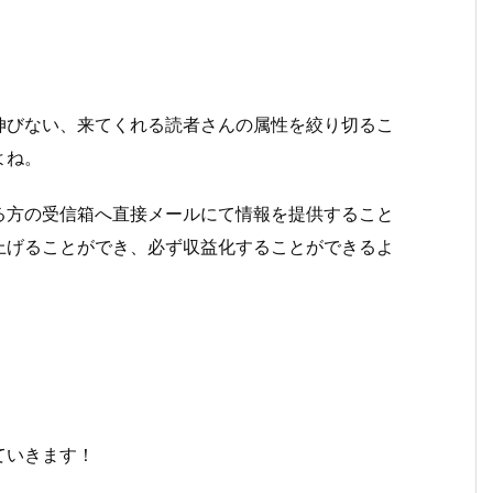
伸びない、来てくれる読者さんの属性を絞り切るこ
よね。
る方の受信箱へ直接メールにて情報を提供すること
上げることができ、必ず収益化することができるよ
ていきます！