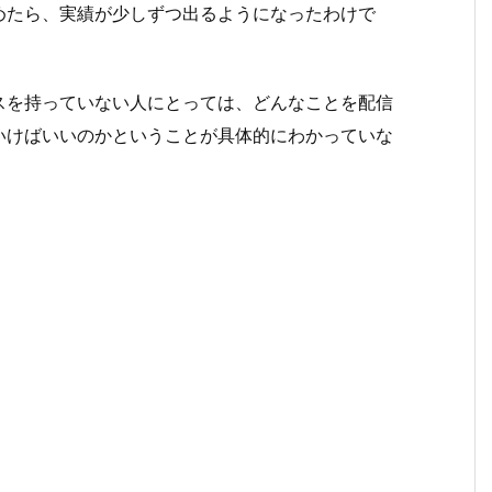
めたら、実績が少しずつ出るようになったわけで
スを持っていない人にとっては、どんなことを配信
いけばいいのかということが具体的にわかっていな