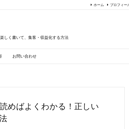
ホーム
プロフィー
楽しく書いて、集客・収益化する方法
容
お問い合わせ
読めばよくわかる！正しい
法