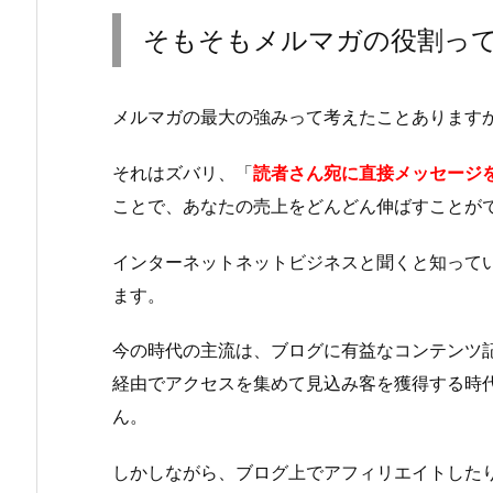
そもそもメルマガの役割っ
メルマガの最大の強みって考えたことあります
それはズバリ、「
読者さん宛に直接メッセージ
ことで、あなたの売上をどんどん伸ばすことが
インターネットネットビジネスと聞くと知って
ます。
今の時代の主流は、ブログに有益なコンテンツ記
経由でアクセスを集めて見込み客を獲得する時
ん。
しかしながら、ブログ上でアフィリエイトした