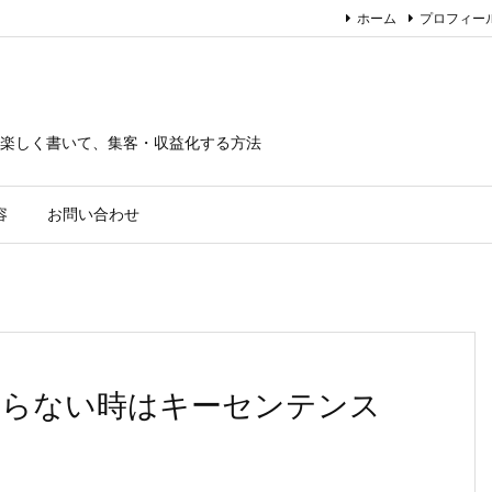
ホーム
プロフィー
楽しく書いて、集客・収益化する方法
容
お問い合わせ
まらない時はキーセンテンス