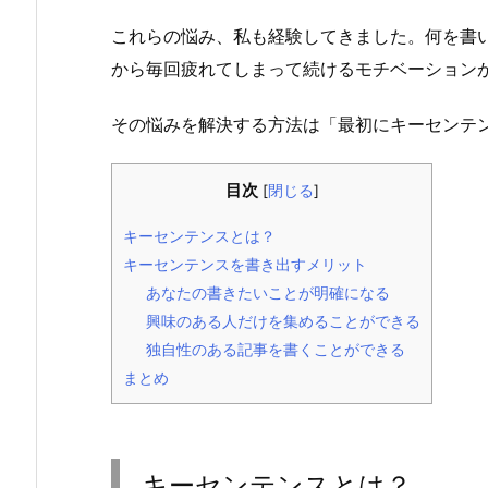
これらの悩み、私も経験してきました。何を書
から毎回疲れてしまって続けるモチベーション
その悩みを解決する方法は「最初にキーセンテ
目次
[
閉じる
]
キーセンテンスとは？
キーセンテンスを書き出すメリット
あなたの書きたいことが明確になる
興味のある人だけを集めることができる
独自性のある記事を書くことができる
まとめ
キーセンテンスとは？