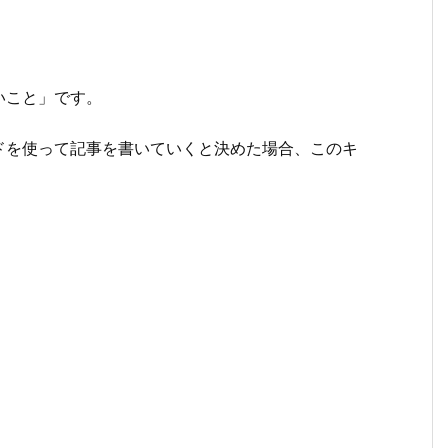
いこと」です。
ドを使って記事を書いていくと決めた場合、このキ
。