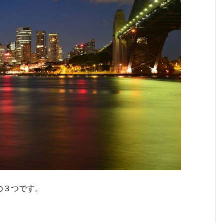
の３つです。