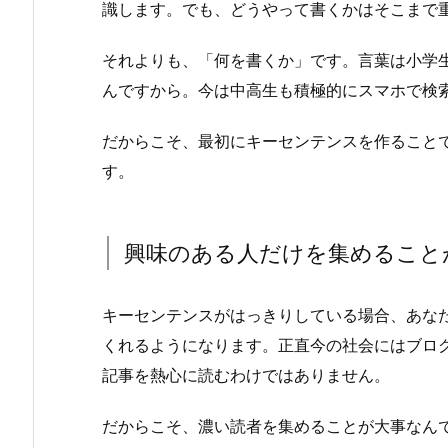
識します。でも、どうやって書くかはそこまで
それよりも、「何を書くか」です。言葉は小学
んですから。今は中高生も積極的にスマホで検
だからこそ、最初にキーセンテンスを作ること
す。
興味のある人だけを集めること
キーセンテンスがはっきりしている場合、あな
くれるようになります。正直今の社会にはブロ
記事を熱心に読むわけではありません。
だからこそ、濃い読者を集めることが大事なん