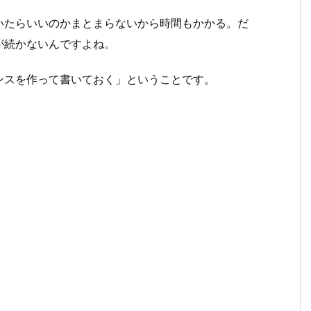
いたらいいのかまとまらないから時間もかかる。だ
が続かないんですよね。
ンスを作って書いておく」ということです。