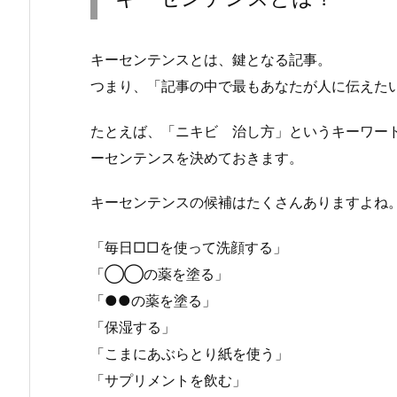
キーセンテンスとは、鍵となる記事。
つまり、「記事の中で最もあなたが人に伝えた
たとえば、「ニキビ 治し方」というキーワー
ーセンテンスを決めておきます。
キーセンテンスの候補はたくさんありますよね
「毎日□□を使って洗顔する」
「◯◯の薬を塗る」
「●●の薬を塗る」
「保湿する」
「こまにあぶらとり紙を使う」
「サプリメントを飲む」