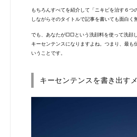
もちろんすべてを紹介して「ニキビを治す６つ
しながらそのタイトルで記事を書いても面白く
でも、あなたが□□という洗顔料を使って洗顔
キーセンテンスになりますよね。つまり、最も
いうことです。
キーセンテンスを書き出す