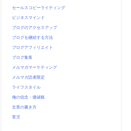
セールスコピーライティング
ビジネスマインド
ブログのアクセスアップ
ブログを継続する方法
ブログアフィリエイト
ブログ集客
メルマガマーケティング
メルマガ読者限定
ライフスタイル
俺の信念・価値観
文章の書き方
育児