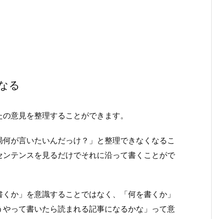
なる
たの意見を整理することができます。
局何が言いたいんだっけ？」と整理できなくなるこ
センテンスを見るだけでそれに沿って書くことがで
書くか」を意識することではなく、「何を書くか」
うやって書いたら読まれる記事になるかな」って意