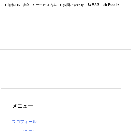
ル
無料LINE講座
サービス内容
お問い合わせ
RSS
Feedly
メニュー
プロフィール