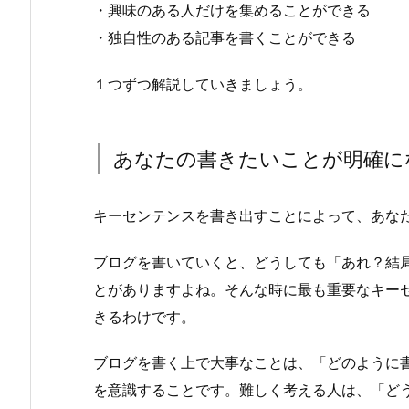
・興味のある人だけを集めることができる
・独自性のある記事を書くことができる
１つずつ解説していきましょう。
あなたの書きたいことが明確に
キーセンテンスを書き出すことによって、あな
ブログを書いていくと、どうしても「あれ？結
とがありますよね。そんな時に最も重要なキー
きるわけです。
ブログを書く上で大事なことは、「どのように
を意識することです。難しく考える人は、「ど