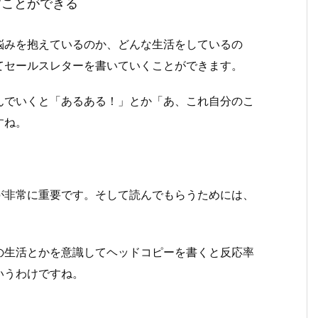
すことができる
悩みを抱えているのか、どんな生活をしているの
てセールスレターを書いていくことができます。
んでいくと「あるある！」とか「あ、これ自分のこ
すね。
が非常に重要です。そして読んでもらうためには、
の生活とかを意識してヘッドコピーを書くと反応率
いうわけですね。