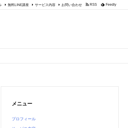
ル
無料LINE講座
サービス内容
お問い合わせ
RSS
Feedly
メニュー
プロフィール