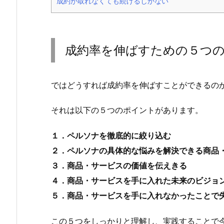
成約が取れなくても続けるしかない
成約率を伸ばすための５つ
ではどうすれば成約率を伸ばすことができるの
それは以下の５つのポイントがあります。
１．ペルソナを徹底的に絞り込む
２．ペルソナの具体的な悩みを解決できる商品
３．商品・サービスの価値を伝えきる
４．商品・サービスを手に入れた未来のビジョ
５．商品・サービスを手に入れなかったことで
この５つをしっかりと理解し、実践することで