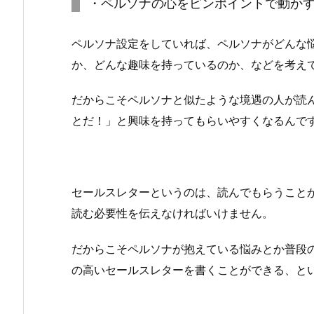
・ペルソナの心をピンポイントで動か
ペルソナ設定をしていれば、ペルソナがどんな
か、どんな趣味を持っているのか、などを考え
だからこそペルソナと似たような境遇の人が読
とだ！」と興味を持ってもらいやすくなるんで
セールスレターというのは、読んでもらうこと
読む必要性を伝えなければいけません。
だからこそペルソナが抱えている悩みとか普段
の高いセールスレターを書くことができる、と