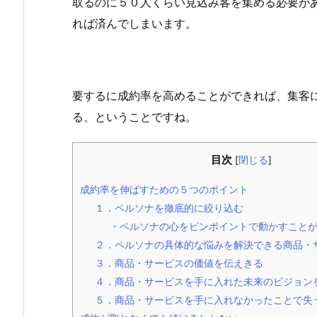
取るのに５０人くらい見込み客を集める必要が
れば済んでしまいます。
要するに成約率を高めることができれば、集客
る、ということですね。
目次
[
閉じる
]
成約率を伸ばすための５つのポイント
１．ペルソナを徹底的に絞り込む
・ペルソナの心をピンポイントで動かすこと
２．ペルソナの具体的な悩みを解決できる商品・
３．商品・サービスの価値を伝えきる
４．商品・サービスを手に入れた未来のビジョン
５．商品・サービスを手に入れなかったことで失