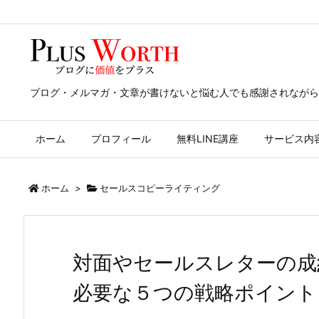
ブログ・メルマガ・文章が書けないと悩む人でも感謝されながら
ホーム
プロフィール
無料LINE講座
サービス内
ホーム
>
セールスコピーライティング
対面やセールスレターの成
必要な５つの戦略ポイント