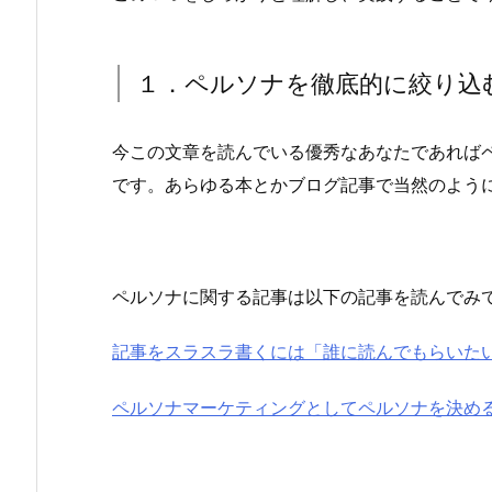
１．ペルソナを徹底的に絞り込
今この文章を読んでいる優秀なあなたであれば
です。あらゆる本とかブログ記事で当然のよう
ペルソナに関する記事は以下の記事を読んでみ
記事をスラスラ書くには「誰に読んでもらいた
ペルソナマーケティングとしてペルソナを決め