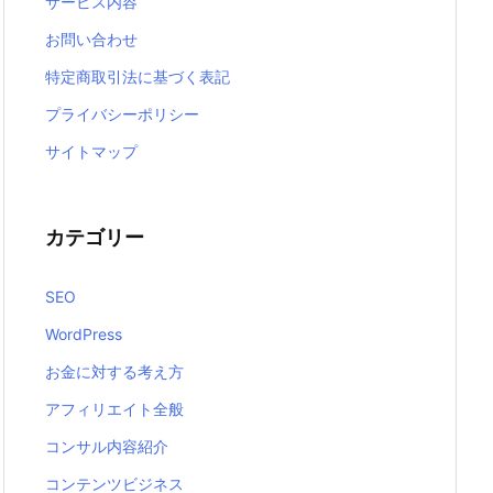
サービス内容
お問い合わせ
特定商取引法に基づく表記
プライバシーポリシー
サイトマップ
カテゴリー
SEO
WordPress
お金に対する考え方
アフィリエイト全般
コンサル内容紹介
コンテンツビジネス