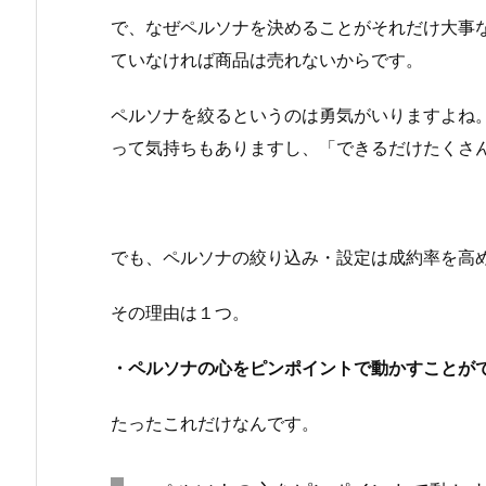
で、なぜペルソナを決めることがそれだけ大事
ていなければ商品は売れないからです。
ペルソナを絞るというのは勇気がいりますよね
って気持ちもありますし、「できるだけたくさ
でも、ペルソナの絞り込み・設定は成約率を高
その理由は１つ。
・ペルソナの心をピンポイントで動かすことが
たったこれだけなんです。