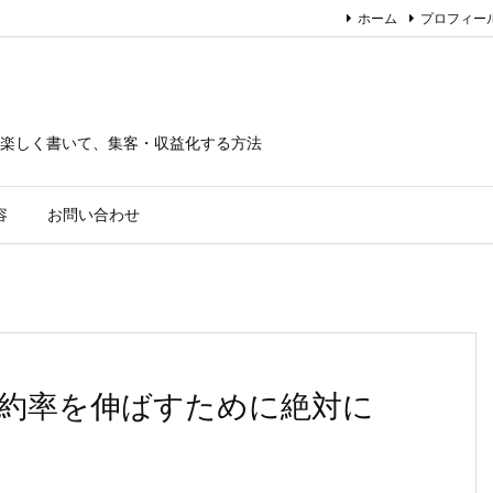
ホーム
プロフィー
楽しく書いて、集客・収益化する方法
容
お問い合わせ
約率を伸ばすために絶対に