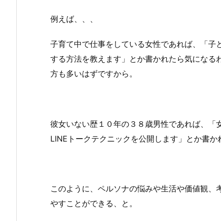
例えば、、、
子育て中で仕事をしている女性であれば、「子
する方法を教えます」とか書かれたら気になる
方も多いはずですから。
彼女いない歴１０年の３８歳男性であれば、「
LINEトークテクニックを公開します」とか書
このように、ペルソナの悩みや生活や価値観、
やすことができる、と。