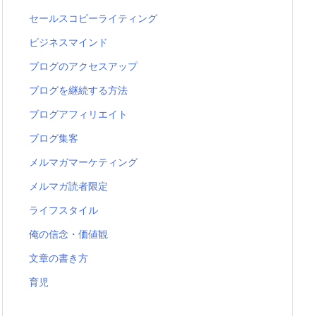
セールスコピーライティング
ビジネスマインド
ブログのアクセスアップ
ブログを継続する方法
ブログアフィリエイト
ブログ集客
メルマガマーケティング
メルマガ読者限定
ライフスタイル
俺の信念・価値観
文章の書き方
育児